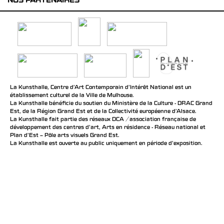
NOS PARTENAIRES
La Kunsthalle, Centre d’Art Contemporain d’Intérêt National est un
établissement culturel de la Ville de Mulhouse.
La Kunsthalle bénéficie du soutien du Ministère de la Culture - DRAC Grand
Est, de la Région Grand Est et de la Collectivité européenne d’Alsace.
La Kunsthalle fait partie des réseaux DCA / association française de
développement des centres d'art, Arts en résidence - Réseau national et
Plan d’Est – Pôle arts visuels Grand Est.
La Kunsthalle est ouverte au public uniquement en période d'exposition.