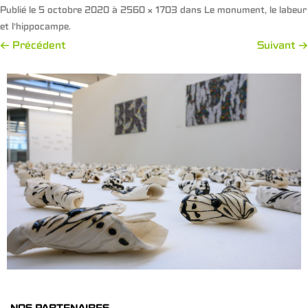
Publié le
5 octobre 2020
à
2560 × 1703
dans
Le monument, le labeur
et l’hippocampe
.
← Précédent
Suivant →