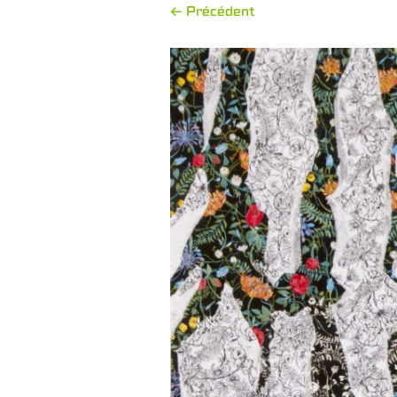
← Précédent