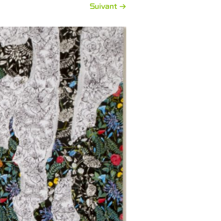
Suivant →