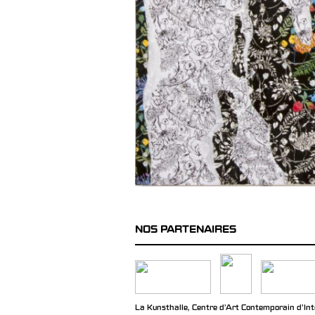
NOS PARTENAIRES
La Kunsthalle, Centre d’Art Contemporain d’Inté