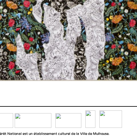
rêt National est un établissement culturel de la Ville de Mulhouse.