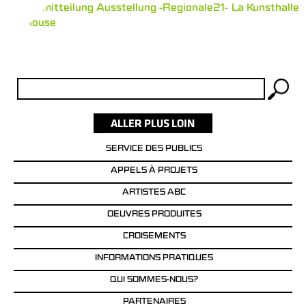
Pressemitteilung Ausstellung -Regionale21- La Kunsthalle
Mulhouse
Rechercher :
SERVICE DES PUBLICS
APPELS À PROJETS
ARTISTES ABC
OEUVRES PRODUITES
CROISEMENTS
INFORMATIONS PRATIQUES
QUI SOMMES-NOUS?
PARTENAIRES