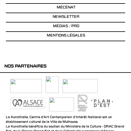
MÉCÉNAT
NEWSLETTER
MÉDIAS / PRO
MENTIONS LÉGALES
NOS PARTENAIRES
La Kunsthalle, Centre d’Art Contemporain d’Intérêt National est un
établissement culturel de la Ville de Mulhouse.
La Kunsthalle bénéficie du soutien du Ministère de la Culture - DRAC Grand