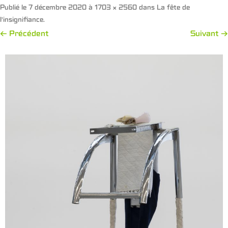
Publié le
7 décembre 2020
à
1703 × 2560
dans
La fête de
l’insignifiance
.
← Précédent
Suivant →