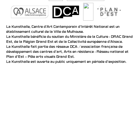
La Kunsthalle, Centre d’Art Contemporain d’Intérêt National est un
établissement culturel de la Ville de Mulhouse.
La Kunsthalle bénéficie du soutien du Ministère de la Culture - DRAC Grand
Est, de la Région Grand Est et de la Collectivité européenne d’Alsace.
La Kunsthalle fait partie des réseaux DCA / association française de
développement des centres d'art, Arts en résidence - Réseau national et
Plan d’Est – Pôle arts visuels Grand Est.
La Kunsthalle est ouverte au public uniquement en période d'exposition.