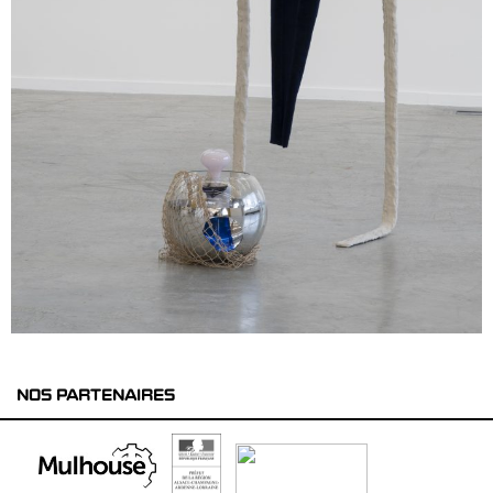
NOS PARTENAIRES