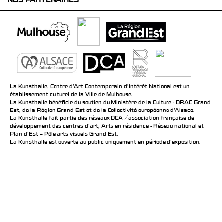
NOS PARTENAIRES
La Kunsthalle, Centre d’Art Contemporain d’Intérêt National est un
établissement culturel de la Ville de Mulhouse.
La Kunsthalle bénéficie du soutien du Ministère de la Culture - DRAC Grand
Est, de la Région Grand Est et de la Collectivité européenne d’Alsace.
La Kunsthalle fait partie des réseaux DCA / association française de
développement des centres d'art, Arts en résidence - Réseau national et
Plan d’Est – Pôle arts visuels Grand Est.
La Kunsthalle est ouverte au public uniquement en période d'exposition.