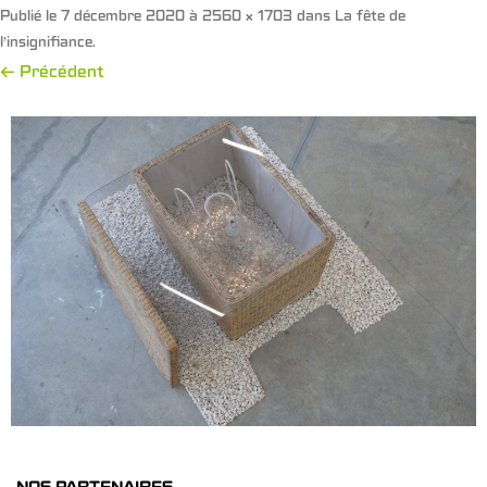
Publié le
7 décembre 2020
à
2560 × 1703
dans
La fête de
l’insignifiance
.
← Précédent