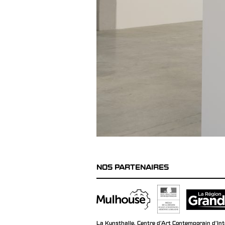
NOS PARTENAIRES
La Kunsthalle, Centre d’Art Contemporain d’Inté