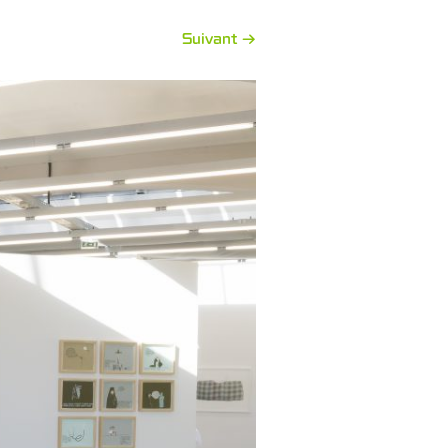
Suivant →