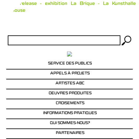
Press release - exhibition La Brique - La Kunsthalle
Mulhouse
Rechercher :
SERVICE DES PUBLICS
APPELS À PROJETS
ARTISTES ABC
OEUVRES PRODUITES
CROISEMENTS
INFORMATIONS PRATIQUES
QUI SOMMES-NOUS?
PARTENAIRES