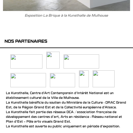
Exposition La Brique à la Kunsthalle de Mulhouse
NOS PARTENAIRES
La Kunsthalle, Centre d’Art Contemporain d’Intérêt National est un
établissement culturel de la Ville de Mulhouse.
La Kunsthalle bénéficie du soutien du Ministère de la Culture - DRAC Grand
Est, de la Région Grand Est et de la Collectivité européenne d’Alsace.
La Kunsthalle fait partie des réseaux DCA / association française de
développement des centres d'art, Arts en résidence - Réseau national et
Plan d’Est – Pôle arts visuels Grand Est.
La Kunsthalle est ouverte au public uniquement en période d'exposition.