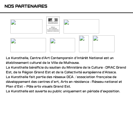
NOS PARTENAIRES
La Kunsthalle, Centre d’Art Contemporain d’Intérêt National est un
établissement culturel de la Ville de Mulhouse.
La Kunsthalle bénéficie du soutien du Ministère de la Culture - DRAC Grand
Est, de la Région Grand Est et de la Collectivité européenne d’Alsace.
La Kunsthalle fait partie des réseaux DCA / association française de
développement des centres d'art, Arts en résidence - Réseau national et
Plan d’Est – Pôle arts visuels Grand Est.
La Kunsthalle est ouverte au public uniquement en période d'exposition.