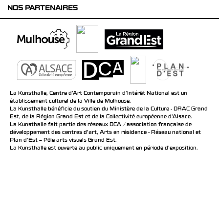
NOS PARTENAIRES
La Kunsthalle, Centre d’Art Contemporain d’Intérêt National est un
établissement culturel de la Ville de Mulhouse.
La Kunsthalle bénéficie du soutien du Ministère de la Culture - DRAC Grand
Est, de la Région Grand Est et de la Collectivité européenne d’Alsace.
La Kunsthalle fait partie des réseaux DCA / association française de
développement des centres d'art, Arts en résidence - Réseau national et
Plan d’Est – Pôle arts visuels Grand Est.
La Kunsthalle est ouverte au public uniquement en période d'exposition.