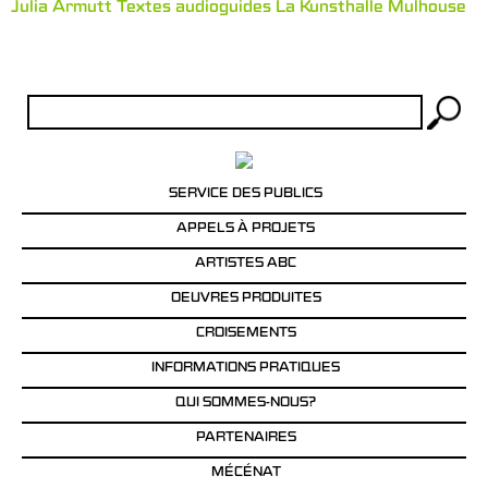
Julia Armutt Textes audioguides La Kunsthalle Mulhouse
Rechercher :
SERVICE DES PUBLICS
APPELS À PROJETS
ARTISTES ABC
OEUVRES PRODUITES
CROISEMENTS
INFORMATIONS PRATIQUES
QUI SOMMES-NOUS?
PARTENAIRES
MÉCÉNAT