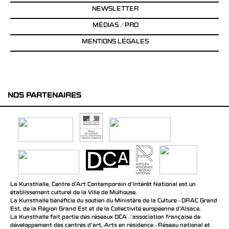
NEWSLETTER
MÉDIAS / PRO
MENTIONS LÉGALES
NOS PARTENAIRES
La Kunsthalle, Centre d’Art Contemporain d’Intérêt National est un
établissement culturel de la Ville de Mulhouse.
La Kunsthalle bénéficie du soutien du Ministère de la Culture - DRAC Grand
Est, de la Région Grand Est et de la Collectivité européenne d’Alsace.
La Kunsthalle fait partie des réseaux DCA / association française de
développement des centres d'art, Arts en résidence - Réseau national et