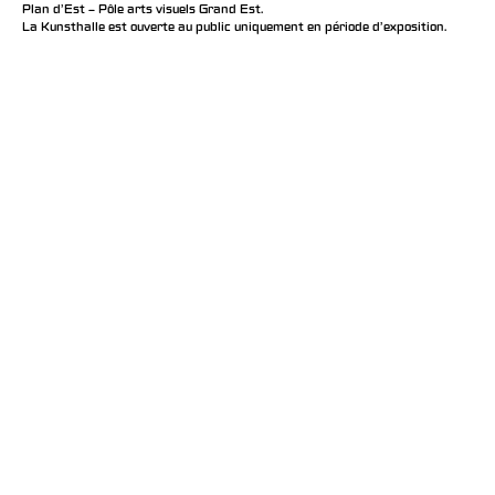
Plan d’Est – Pôle arts visuels Grand Est.
La Kunsthalle est ouverte au public uniquement en période d'exposition.