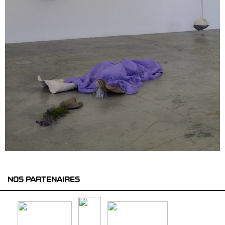
NOS PARTENAIRES