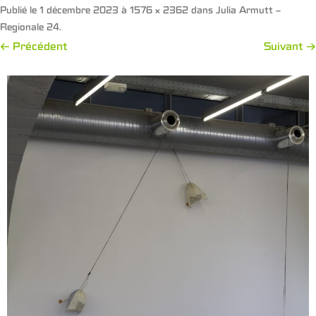
Publié le
1 décembre 2023
à
1576 × 2362
dans
Julia Armutt –
Regionale 24
.
← Précédent
Suivant →