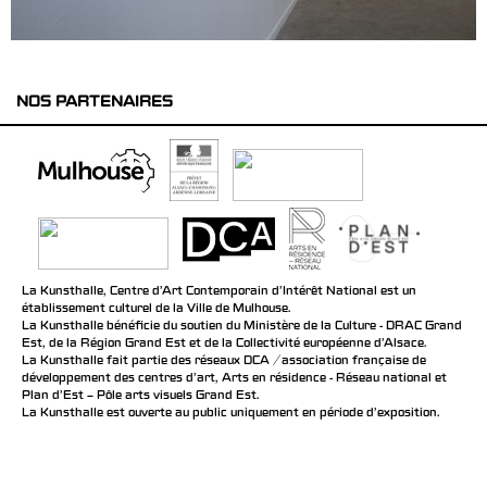
NOS PARTENAIRES
La Kunsthalle, Centre d’Art Contemporain d’Intérêt National est un
établissement culturel de la Ville de Mulhouse.
La Kunsthalle bénéficie du soutien du Ministère de la Culture - DRAC Grand
Est, de la Région Grand Est et de la Collectivité européenne d’Alsace.
La Kunsthalle fait partie des réseaux DCA / association française de
développement des centres d'art, Arts en résidence - Réseau national et
Plan d’Est – Pôle arts visuels Grand Est.
La Kunsthalle est ouverte au public uniquement en période d'exposition.