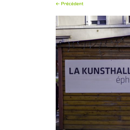
← Précédent