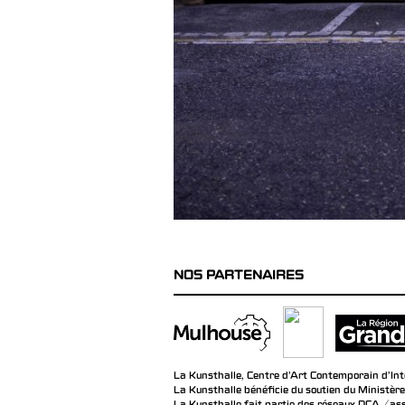
NOS PARTENAIRES
La Kunsthalle, Centre d’Art Contemporain d’Inté
La Kunsthalle bénéficie du soutien du Ministère