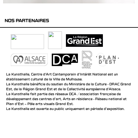
NOS PARTENAIRES
La Kunsthalle, Centre d’Art Contemporain d’Intérêt National est un
établissement culturel de la Ville de Mulhouse.
La Kunsthalle bénéficie du soutien du Ministère de la Culture - DRAC Grand
Est, de la Région Grand Est et de la Collectivité européenne d’Alsace.
La Kunsthalle fait partie des réseaux DCA / association française de
développement des centres d'art, Arts en résidence - Réseau national et
Plan d’Est – Pôle arts visuels Grand Est.
La Kunsthalle est ouverte au public uniquement en période d'exposition.