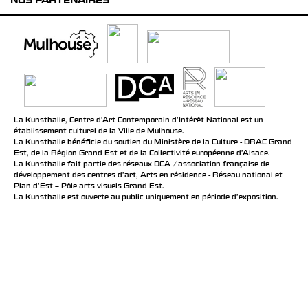
NOS PARTENAIRES
La Kunsthalle, Centre d’Art Contemporain d’Intérêt National est un
établissement culturel de la Ville de Mulhouse.
La Kunsthalle bénéficie du soutien du Ministère de la Culture - DRAC Grand
Est, de la Région Grand Est et de la Collectivité européenne d’Alsace.
La Kunsthalle fait partie des réseaux DCA / association française de
développement des centres d'art, Arts en résidence - Réseau national et
Plan d’Est – Pôle arts visuels Grand Est.
La Kunsthalle est ouverte au public uniquement en période d'exposition.