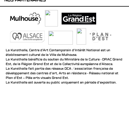
NOS PARTENAIRES
La Kunsthalle, Centre d’Art Contemporain d’Intérêt National est un
établissement culturel de la Ville de Mulhouse.
La Kunsthalle bénéficie du soutien du Ministère de la Culture - DRAC Grand
Est, de la Région Grand Est et de la Collectivité européenne d’Alsace.
La Kunsthalle fait partie des réseaux DCA / association française de
développement des centres d'art, Arts en résidence - Réseau national et
Plan d’Est – Pôle arts visuels Grand Est.
La Kunsthalle est ouverte au public uniquement en période d'exposition.