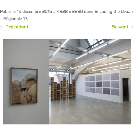
Publié le
16 décembre 2016
à
4928 × 3280
dans
Encoding the Urban
– Régionale 17
.
← Précédent
Suivant →