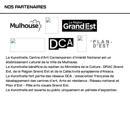
NOS PARTENAIRES
La Kunsthalle, Centre d’Art Contemporain d’Intérêt National est un
établissement culturel de la Ville de Mulhouse.
La Kunsthalle bénéficie du soutien du Ministère de la Culture - DRAC Grand
Est, de la Région Grand Est et de la Collectivité européenne d’Alsace.
La Kunsthalle fait partie des réseaux DCA / association française de
développement des centres d'art, Arts en résidence - Réseau national et
Plan d’Est – Pôle arts visuels Grand Est.
La Kunsthalle est ouverte au public uniquement en période d'exposition.