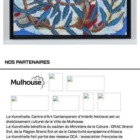
NOS PARTENAIRES
La Kunsthalle, Centre d’Art Contemporain d’Intérêt National est un
établissement culturel de la Ville de Mulhouse.
La Kunsthalle bénéficie du soutien du Ministère de la Culture - DRAC Grand
Est, de la Région Grand Est et de la Collectivité européenne d’Alsace.
La Kunsthalle fait partie des réseaux DCA / association française de