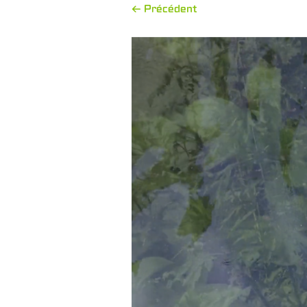
← Précédent