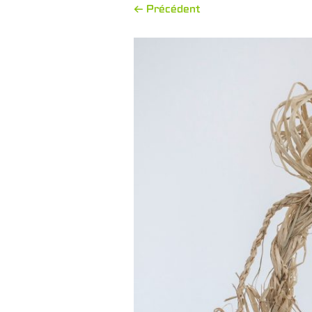
← Précédent