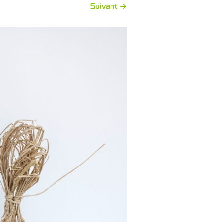
Suivant →