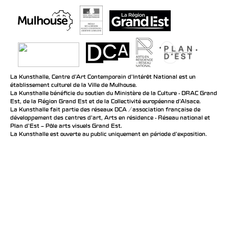
La Kunsthalle, Centre d’Art Contemporain d’Intérêt National est un
établissement culturel de la Ville de Mulhouse.
La Kunsthalle bénéficie du soutien du Ministère de la Culture - DRAC Grand
Est, de la Région Grand Est et de la Collectivité européenne d’Alsace.
La Kunsthalle fait partie des réseaux DCA / association française de
développement des centres d'art, Arts en résidence - Réseau national et
Plan d’Est – Pôle arts visuels Grand Est.
La Kunsthalle est ouverte au public uniquement en période d'exposition.