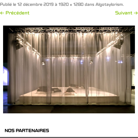
Publié le
12 décembre 2019
à
1920 × 1280
dans
Algotaylorism
.
← Précédent
Suivant →
NOS PARTENAIRES