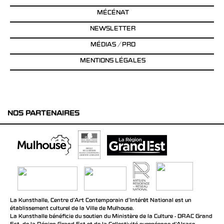
MÉCÉNAT
NEWSLETTER
MÉDIAS / PRO
MENTIONS LÉGALES
NOS PARTENAIRES
La Kunsthalle, Centre d’Art Contemporain d’Intérêt National est un
établissement culturel de la Ville de Mulhouse.
La Kunsthalle bénéficie du soutien du Ministère de la Culture - DRAC Grand