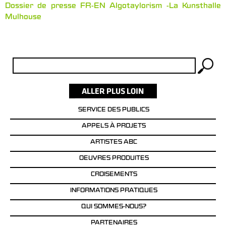
Dossier de presse FR-EN Algotaylorism -La Kunsthalle
Mulhouse
Rechercher :
SERVICE DES PUBLICS
APPELS À PROJETS
ARTISTES ABC
OEUVRES PRODUITES
CROISEMENTS
INFORMATIONS PRATIQUES
QUI SOMMES-NOUS?
PARTENAIRES