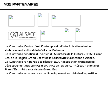
NOS PARTENAIRES
La Kunsthalle, Centre d’Art Contemporain d’Intérêt National est un
établissement culturel de la Ville de Mulhouse.
La Kunsthalle bénéficie du soutien du Ministère de la Culture - DRAC Grand
Est, de la Région Grand Est et de la Collectivité européenne d’Alsace.
La Kunsthalle fait partie des réseaux DCA / association française de
développement des centres d'art, Arts en résidence - Réseau national et
Plan d’Est – Pôle arts visuels Grand Est.
La Kunsthalle est ouverte au public uniquement en période d'exposition.