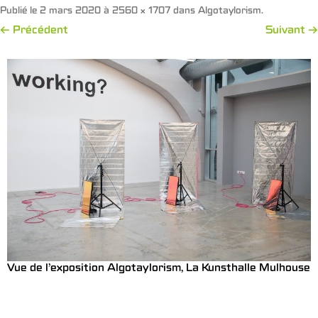
Publié le
2 mars 2020
à
2560 × 1707
dans
Algotaylorism
.
← Précédent
Suivant →
Vue de l’exposition Algotaylorism, La Kunsthalle Mulhouse