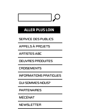
Rechercher :
SERVICE DES PUBLICS
APPELS À PROJETS
ARTISTES ABC
OEUVRES PRODUITES
CROISEMENTS
INFORMATIONS PRATIQUES
QUI SOMMES-NOUS?
PARTENAIRES
MÉCÉNAT
NEWSLETTER