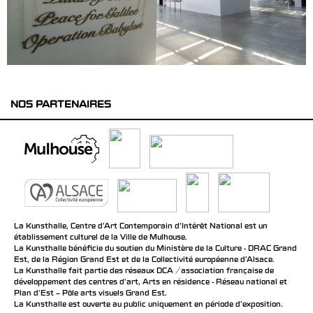
NOS PARTENAIRES
La Kunsthalle, Centre d’Art Contemporain d’Intérêt National est un
établissement culturel de la Ville de Mulhouse.
La Kunsthalle bénéficie du soutien du Ministère de la Culture - DRAC Grand
Est, de la Région Grand Est et de la Collectivité européenne d’Alsace.
La Kunsthalle fait partie des réseaux DCA / association française de
développement des centres d'art, Arts en résidence - Réseau national et
Plan d’Est – Pôle arts visuels Grand Est.
La Kunsthalle est ouverte au public uniquement en période d'exposition.