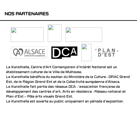
NOS PARTENAIRES
La Kunsthalle, Centre d’Art Contemporain d’Intérêt National est un
établissement culturel de la Ville de Mulhouse.
La Kunsthalle bénéficie du soutien du Ministère de la Culture - DRAC Grand
Est, de la Région Grand Est et de la Collectivité européenne d’Alsace.
La Kunsthalle fait partie des réseaux DCA / association française de
développement des centres d'art, Arts en résidence - Réseau national et
Plan d’Est – Pôle arts visuels Grand Est.
La Kunsthalle est ouverte au public uniquement en période d'exposition.