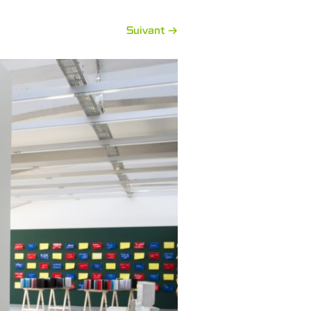
Suivant →