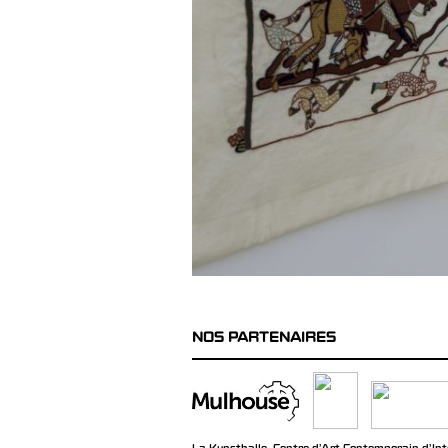
NOS PARTENAIRES