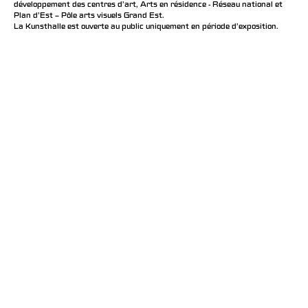
développement des centres d'art, Arts en résidence - Réseau national et
Plan d’Est – Pôle arts visuels Grand Est.
La Kunsthalle est ouverte au public uniquement en période d'exposition.