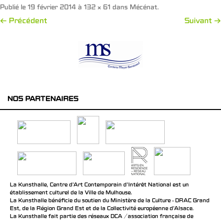
Publié le
19 février 2014
à
132 × 61
dans
Mécénat
.
← Précédent
Suivant →
NOS PARTENAIRES
La Kunsthalle, Centre d’Art Contemporain d’Intérêt National est un
établissement culturel de la Ville de Mulhouse.
La Kunsthalle bénéficie du soutien du Ministère de la Culture - DRAC Grand
Est, de la Région Grand Est et de la Collectivité européenne d’Alsace.
La Kunsthalle fait partie des réseaux DCA / association française de