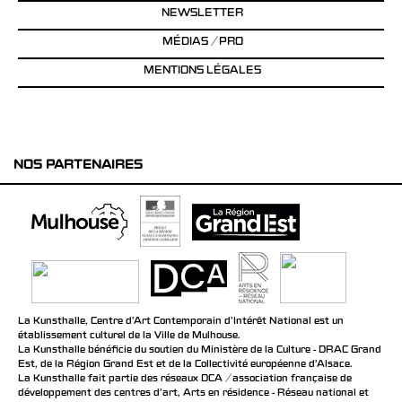
NEWSLETTER
MÉDIAS / PRO
MENTIONS LÉGALES
NOS PARTENAIRES
La Kunsthalle, Centre d’Art Contemporain d’Intérêt National est un
établissement culturel de la Ville de Mulhouse.
La Kunsthalle bénéficie du soutien du Ministère de la Culture - DRAC Grand
Est, de la Région Grand Est et de la Collectivité européenne d’Alsace.
La Kunsthalle fait partie des réseaux DCA / association française de
développement des centres d'art, Arts en résidence - Réseau national et