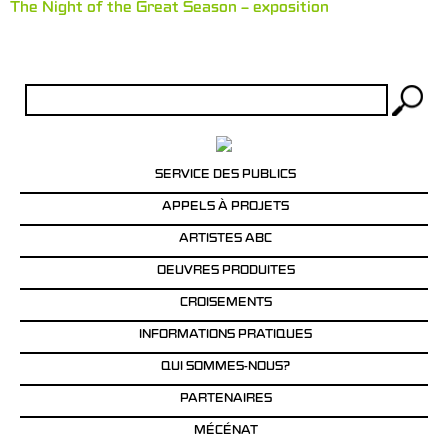
The Night of the Great Season – exposition
Rechercher :
SERVICE DES PUBLICS
APPELS À PROJETS
ARTISTES ABC
OEUVRES PRODUITES
CROISEMENTS
INFORMATIONS PRATIQUES
QUI SOMMES-NOUS?
PARTENAIRES
MÉCÉNAT