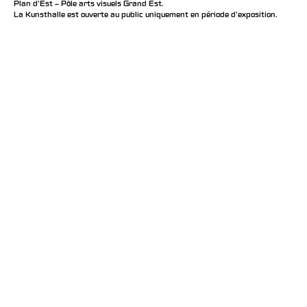
Plan d’Est – Pôle arts visuels Grand Est.
La Kunsthalle est ouverte au public uniquement en période d'exposition.