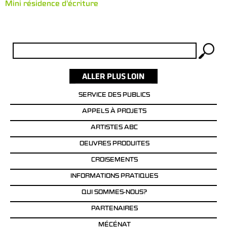
Mini résidence d’écriture
Rechercher :
SERVICE DES PUBLICS
APPELS À PROJETS
ARTISTES ABC
OEUVRES PRODUITES
CROISEMENTS
INFORMATIONS PRATIQUES
QUI SOMMES-NOUS?
PARTENAIRES
MÉCÉNAT