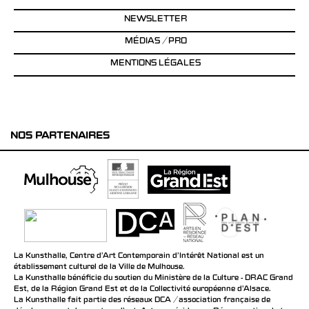
NEWSLETTER
MÉDIAS / PRO
MENTIONS LÉGALES
NOS PARTENAIRES
La Kunsthalle, Centre d’Art Contemporain d’Intérêt National est un
établissement culturel de la Ville de Mulhouse.
La Kunsthalle bénéficie du soutien du Ministère de la Culture - DRAC Grand
Est, de la Région Grand Est et de la Collectivité européenne d’Alsace.
La Kunsthalle fait partie des réseaux DCA / association française de