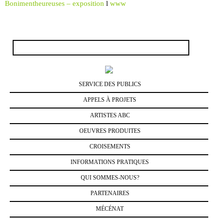
Bonimentheureuses – exposition
l
www
Rechercher :
SERVICE DES PUBLICS
APPELS À PROJETS
ARTISTES ABC
OEUVRES PRODUITES
CROISEMENTS
INFORMATIONS PRATIQUES
QUI SOMMES-NOUS?
PARTENAIRES
MÉCÉNAT