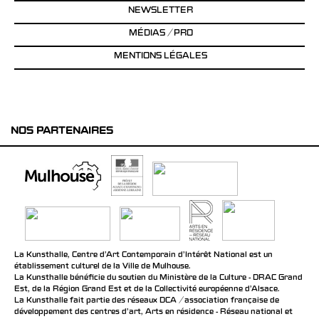
NEWSLETTER
MÉDIAS / PRO
MENTIONS LÉGALES
NOS PARTENAIRES
La Kunsthalle, Centre d’Art Contemporain d’Intérêt National est un
établissement culturel de la Ville de Mulhouse.
La Kunsthalle bénéficie du soutien du Ministère de la Culture - DRAC Grand
Est, de la Région Grand Est et de la Collectivité européenne d’Alsace.
La Kunsthalle fait partie des réseaux DCA / association française de
développement des centres d'art, Arts en résidence - Réseau national et