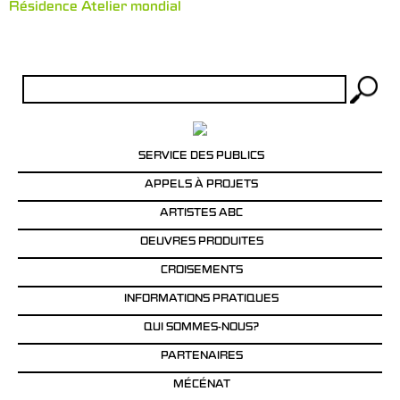
Résidence Atelier mondial
Rechercher :
SERVICE DES PUBLICS
APPELS À PROJETS
ARTISTES ABC
OEUVRES PRODUITES
CROISEMENTS
INFORMATIONS PRATIQUES
QUI SOMMES-NOUS?
PARTENAIRES
MÉCÉNAT