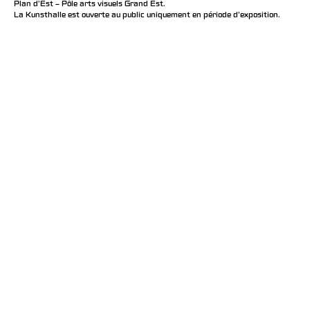
Plan d’Est – Pôle arts visuels Grand Est.
La Kunsthalle est ouverte au public uniquement en période d'exposition.