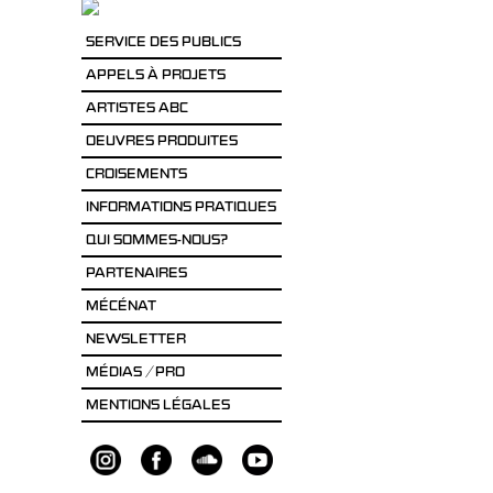
SERVICE DES PUBLICS
APPELS À PROJETS
ARTISTES ABC
OEUVRES PRODUITES
CROISEMENTS
INFORMATIONS PRATIQUES
QUI SOMMES-NOUS?
PARTENAIRES
MÉCÉNAT
NEWSLETTER
MÉDIAS / PRO
MENTIONS LÉGALES