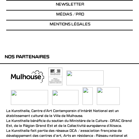
NEWSLETTER
MÉDIAS / PRO
MENTIONS LÉGALES
NOS PARTENAIRES
La Kunsthalle, Centre d’Art Contemporain d’Intérêt National est un
établissement culturel de la Ville de Mulhouse.
La Kunsthalle bénéficie du soutien du Ministère de la Culture - DRAC Grand
Est, de la Région Grand Est et de la Collectivité européenne d’Alsace.
La Kunsthalle fait partie des réseaux DCA / association française de
développement des centres d'art, Arts en résidence - Réseau national et