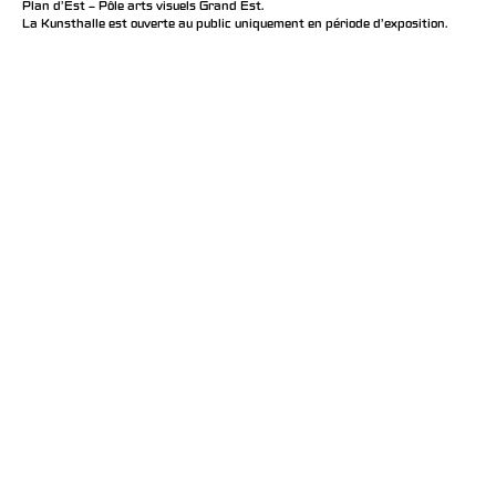
Plan d’Est – Pôle arts visuels Grand Est.
La Kunsthalle est ouverte au public uniquement en période d'exposition.