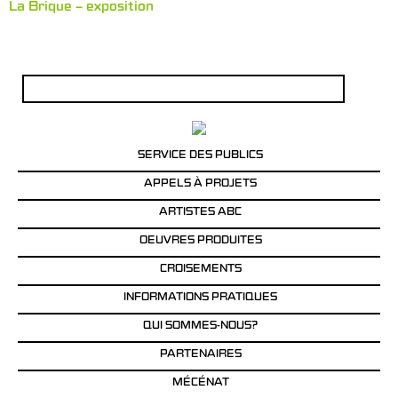
La Brique – exposition
Rechercher :
SERVICE DES PUBLICS
APPELS À PROJETS
ARTISTES ABC
OEUVRES PRODUITES
CROISEMENTS
INFORMATIONS PRATIQUES
QUI SOMMES-NOUS?
PARTENAIRES
MÉCÉNAT