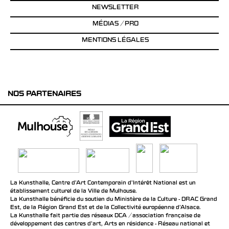
NEWSLETTER
MÉDIAS / PRO
MENTIONS LÉGALES
NOS PARTENAIRES
La Kunsthalle, Centre d’Art Contemporain d’Intérêt National est un
établissement culturel de la Ville de Mulhouse.
La Kunsthalle bénéficie du soutien du Ministère de la Culture - DRAC Grand
Est, de la Région Grand Est et de la Collectivité européenne d’Alsace.
La Kunsthalle fait partie des réseaux DCA / association française de
développement des centres d'art, Arts en résidence - Réseau national et