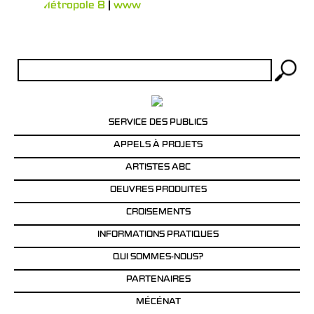
Locus Métropole 8
|
www
Rechercher :
SERVICE DES PUBLICS
APPELS À PROJETS
ARTISTES ABC
OEUVRES PRODUITES
CROISEMENTS
INFORMATIONS PRATIQUES
QUI SOMMES-NOUS?
PARTENAIRES
MÉCÉNAT