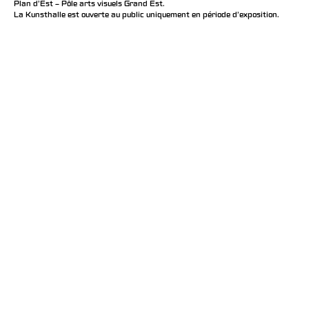
Plan d’Est – Pôle arts visuels Grand Est.
La Kunsthalle est ouverte au public uniquement en période d'exposition.