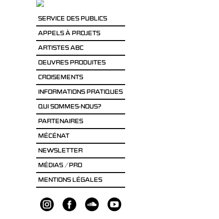
SERVICE DES PUBLICS
APPELS À PROJETS
ARTISTES ABC
OEUVRES PRODUITES
CROISEMENTS
INFORMATIONS PRATIQUES
QUI SOMMES-NOUS?
PARTENAIRES
MÉCÉNAT
NEWSLETTER
MÉDIAS / PRO
MENTIONS LÉGALES