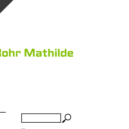
ohr Mathilde
Rechercher :