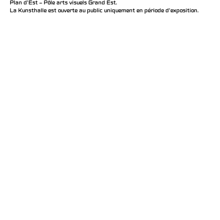
Plan d’Est – Pôle arts visuels Grand Est.
La Kunsthalle est ouverte au public uniquement en période d'exposition.