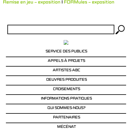
Remise en jeu – exposition
l
FORMules – exposition
Rechercher :
SERVICE DES PUBLICS
APPELS À PROJETS
ARTISTES ABC
OEUVRES PRODUITES
CROISEMENTS
INFORMATIONS PRATIQUES
QUI SOMMES-NOUS?
PARTENAIRES
MÉCÉNAT