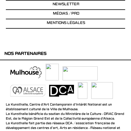
NEWSLETTER
MÉDIAS / PRO
MENTIONS LÉGALES
NOS PARTENAIRES
La Kunsthalle, Centre d’Art Contemporain d’Intérêt National est un
établissement culturel de la Ville de Mulhouse.
La Kunsthalle bénéficie du soutien du Ministère de la Culture - DRAC Grand
Est, de la Région Grand Est et de la Collectivité européenne d’Alsace.
La Kunsthalle fait partie des réseaux DCA / association française de
développement des centres d'art, Arts en résidence - Réseau national et