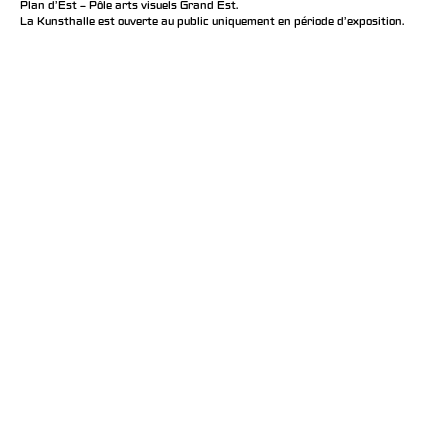
Plan d’Est – Pôle arts visuels Grand Est.
La Kunsthalle est ouverte au public uniquement en période d'exposition.