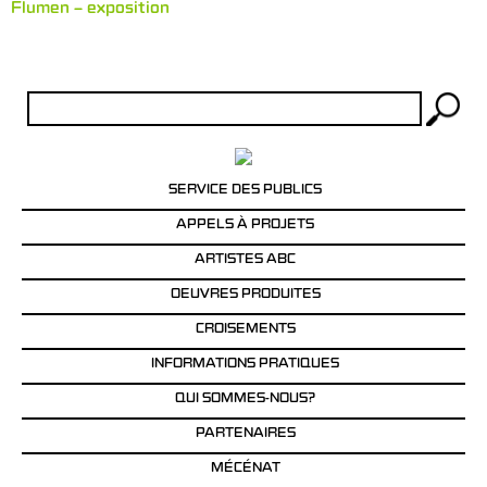
Flumen – exposition
Rechercher :
SERVICE DES PUBLICS
APPELS À PROJETS
ARTISTES ABC
OEUVRES PRODUITES
CROISEMENTS
INFORMATIONS PRATIQUES
QUI SOMMES-NOUS?
PARTENAIRES
MÉCÉNAT