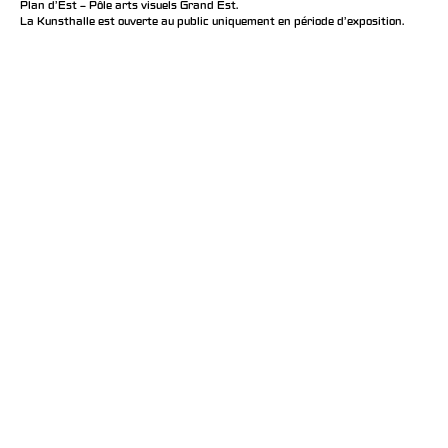
Plan d’Est – Pôle arts visuels Grand Est.
La Kunsthalle est ouverte au public uniquement en période d'exposition.