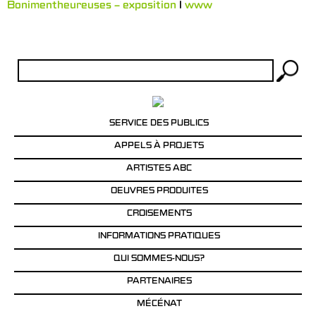
Bonimentheureuses – exposition
l
www
Rechercher :
SERVICE DES PUBLICS
APPELS À PROJETS
ARTISTES ABC
OEUVRES PRODUITES
CROISEMENTS
INFORMATIONS PRATIQUES
QUI SOMMES-NOUS?
PARTENAIRES
MÉCÉNAT