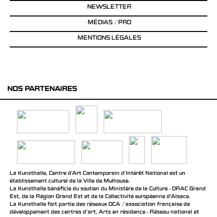
NEWSLETTER
MÉDIAS / PRO
MENTIONS LÉGALES
NOS PARTENAIRES
La Kunsthalle, Centre d’Art Contemporain d’Intérêt National est un
établissement culturel de la Ville de Mulhouse.
La Kunsthalle bénéficie du soutien du Ministère de la Culture - DRAC Grand
Est, de la Région Grand Est et de la Collectivité européenne d’Alsace.
La Kunsthalle fait partie des réseaux DCA / association française de
développement des centres d'art, Arts en résidence - Réseau national et