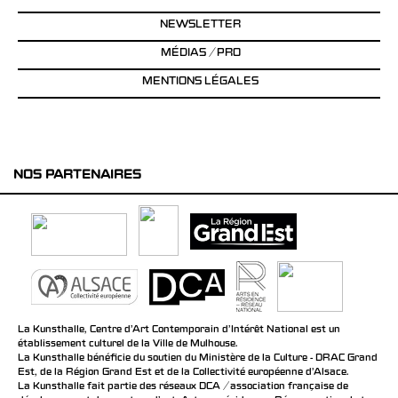
NEWSLETTER
MÉDIAS / PRO
MENTIONS LÉGALES
NOS PARTENAIRES
La Kunsthalle, Centre d’Art Contemporain d’Intérêt National est un
établissement culturel de la Ville de Mulhouse.
La Kunsthalle bénéficie du soutien du Ministère de la Culture - DRAC Grand
Est, de la Région Grand Est et de la Collectivité européenne d’Alsace.
La Kunsthalle fait partie des réseaux DCA / association française de