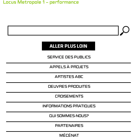
Locus Metropole 1 – performance
Rechercher :
SERVICE DES PUBLICS
APPELS À PROJETS
ARTISTES ABC
OEUVRES PRODUITES
CROISEMENTS
INFORMATIONS PRATIQUES
QUI SOMMES-NOUS?
PARTENAIRES
MÉCÉNAT