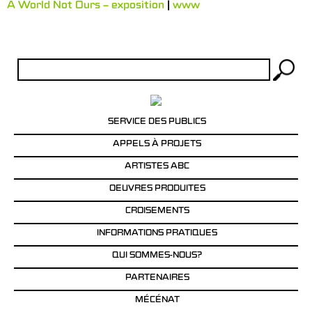
A World Not Ours – exposition
|
www
Rechercher :
SERVICE DES PUBLICS
APPELS À PROJETS
ARTISTES ABC
OEUVRES PRODUITES
CROISEMENTS
INFORMATIONS PRATIQUES
QUI SOMMES-NOUS?
PARTENAIRES
MÉCÉNAT