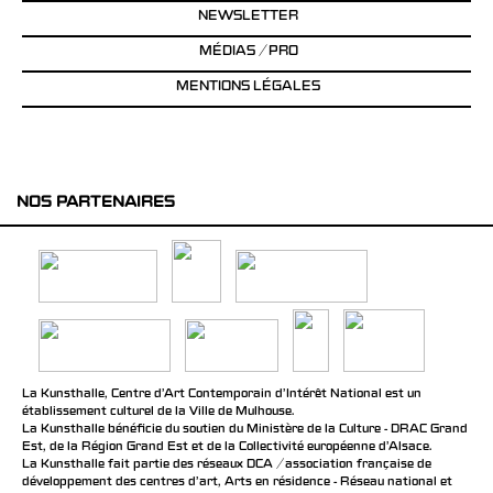
NEWSLETTER
MÉDIAS / PRO
MENTIONS LÉGALES
NOS PARTENAIRES
La Kunsthalle, Centre d’Art Contemporain d’Intérêt National est un
établissement culturel de la Ville de Mulhouse.
La Kunsthalle bénéficie du soutien du Ministère de la Culture - DRAC Grand
Est, de la Région Grand Est et de la Collectivité européenne d’Alsace.
La Kunsthalle fait partie des réseaux DCA / association française de
développement des centres d'art, Arts en résidence - Réseau national et