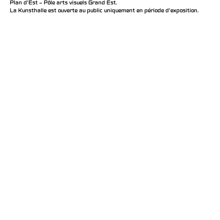
Plan d’Est – Pôle arts visuels Grand Est.
La Kunsthalle est ouverte au public uniquement en période d'exposition.