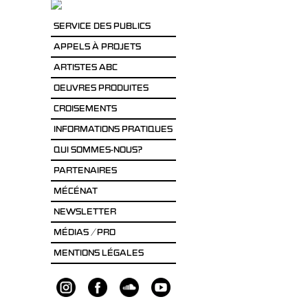
SERVICE DES PUBLICS
APPELS À PROJETS
ARTISTES ABC
OEUVRES PRODUITES
CROISEMENTS
INFORMATIONS PRATIQUES
QUI SOMMES-NOUS?
PARTENAIRES
MÉCÉNAT
NEWSLETTER
MÉDIAS / PRO
MENTIONS LÉGALES