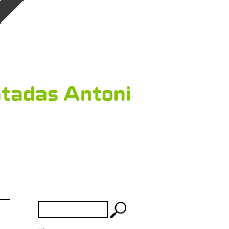
tadas Antoni
Rechercher :