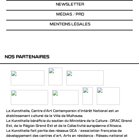
NEWSLETTER
MÉDIAS / PRO
MENTIONS LÉGALES
NOS PARTENAIRES
La Kunsthalle, Centre d’Art Contemporain d’Intérêt National est un
établissement culturel de la Ville de Mulhouse.
La Kunsthalle bénéficie du soutien du Ministère de la Culture - DRAC Grand
Est, de la Région Grand Est et de la Collectivité européenne d’Alsace.
La Kunsthalle fait partie des réseaux DCA / association française de
développement des centres d'art, Arts en résidence - Réseau national et