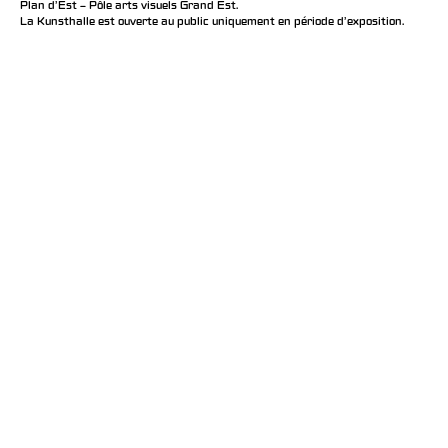
Plan d’Est – Pôle arts visuels Grand Est.
La Kunsthalle est ouverte au public uniquement en période d'exposition.