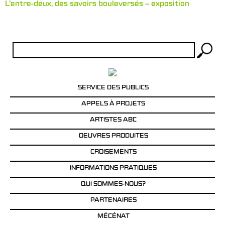
L’entre-deux, des savoirs bouleversés – exposition
Rechercher :
SERVICE DES PUBLICS
APPELS À PROJETS
ARTISTES ABC
OEUVRES PRODUITES
CROISEMENTS
INFORMATIONS PRATIQUES
QUI SOMMES-NOUS?
PARTENAIRES
MÉCÉNAT