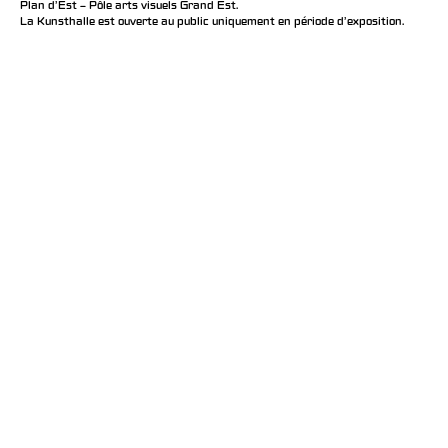
Plan d’Est – Pôle arts visuels Grand Est.
La Kunsthalle est ouverte au public uniquement en période d'exposition.