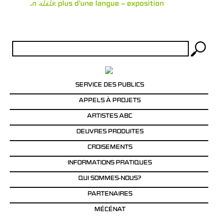
Qalqalah
قلقلة
: plus d’une langue – exposition
Rechercher :
SERVICE DES PUBLICS
APPELS À PROJETS
ARTISTES ABC
OEUVRES PRODUITES
CROISEMENTS
INFORMATIONS PRATIQUES
QUI SOMMES-NOUS?
PARTENAIRES
MÉCÉNAT