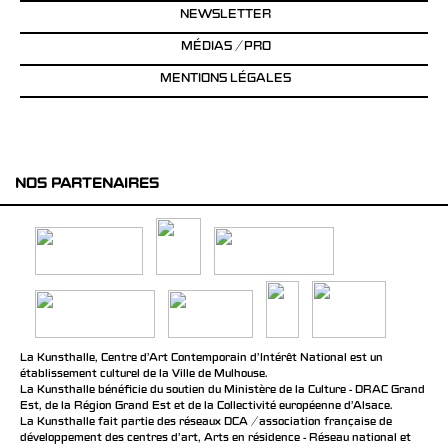
NEWSLETTER
MÉDIAS / PRO
MENTIONS LÉGALES
NOS PARTENAIRES
La Kunsthalle, Centre d’Art Contemporain d’Intérêt National est un
établissement culturel de la Ville de Mulhouse.
La Kunsthalle bénéficie du soutien du Ministère de la Culture - DRAC Grand
Est, de la Région Grand Est et de la Collectivité européenne d’Alsace.
La Kunsthalle fait partie des réseaux DCA / association française de
développement des centres d'art, Arts en résidence - Réseau national et