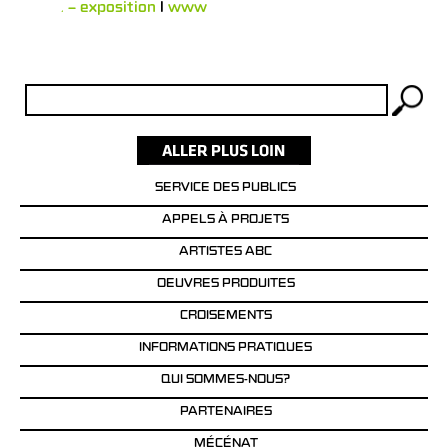
Flumen – exposition
l
www
Rechercher :
SERVICE DES PUBLICS
APPELS À PROJETS
ARTISTES ABC
OEUVRES PRODUITES
CROISEMENTS
INFORMATIONS PRATIQUES
QUI SOMMES-NOUS?
PARTENAIRES
MÉCÉNAT