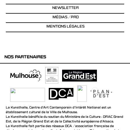
NEWSLETTER
MÉDIAS / PRO
MENTIONS LÉGALES
NOS PARTENAIRES
La Kunsthalle, Centre d’Art Contemporain d’Intérêt National est un
établissement culturel de la Ville de Mulhouse.
La Kunsthalle bénéficie du soutien du Ministère de la Culture - DRAC Grand
Est, de la Région Grand Est et de la Collectivité européenne d’Alsace.
La Kunsthalle fait partie des réseaux DCA / association française de