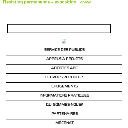
Resisting permanence – exposition
l
www
Rechercher :
SERVICE DES PUBLICS
APPELS À PROJETS
ARTISTES ABC
OEUVRES PRODUITES
CROISEMENTS
INFORMATIONS PRATIQUES
QUI SOMMES-NOUS?
PARTENAIRES
MÉCÉNAT