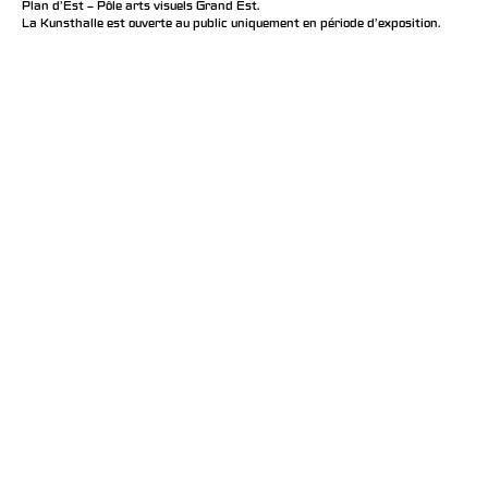
Plan d’Est – Pôle arts visuels Grand Est.
La Kunsthalle est ouverte au public uniquement en période d'exposition.