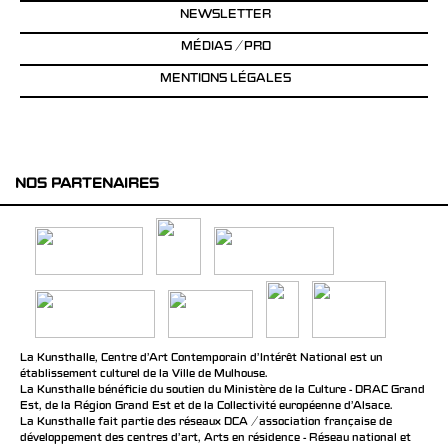
NEWSLETTER
MÉDIAS / PRO
MENTIONS LÉGALES
NOS PARTENAIRES
La Kunsthalle, Centre d’Art Contemporain d’Intérêt National est un
établissement culturel de la Ville de Mulhouse.
La Kunsthalle bénéficie du soutien du Ministère de la Culture - DRAC Grand
Est, de la Région Grand Est et de la Collectivité européenne d’Alsace.
La Kunsthalle fait partie des réseaux DCA / association française de
développement des centres d'art, Arts en résidence - Réseau national et