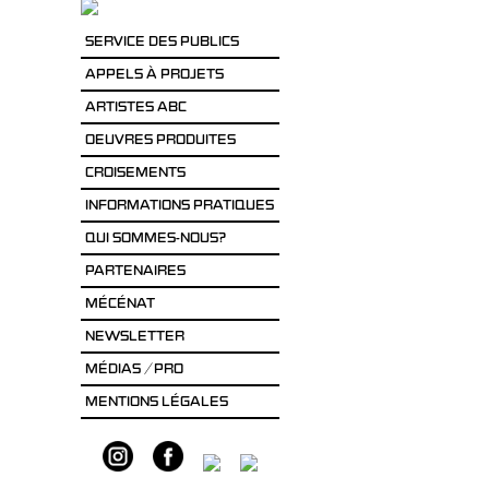
SERVICE DES PUBLICS
APPELS À PROJETS
ARTISTES ABC
OEUVRES PRODUITES
CROISEMENTS
INFORMATIONS PRATIQUES
QUI SOMMES-NOUS?
PARTENAIRES
MÉCÉNAT
NEWSLETTER
MÉDIAS / PRO
MENTIONS LÉGALES