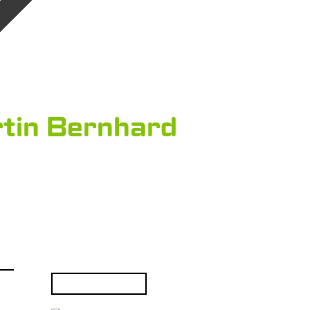
tin Bernhard
Rechercher :