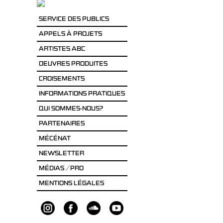
SERVICE DES PUBLICS
APPELS À PROJETS
ARTISTES ABC
OEUVRES PRODUITES
CROISEMENTS
INFORMATIONS PRATIQUES
QUI SOMMES-NOUS?
PARTENAIRES
MÉCÉNAT
NEWSLETTER
MÉDIAS / PRO
MENTIONS LÉGALES