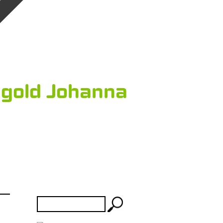
gold Johanna
Rechercher :