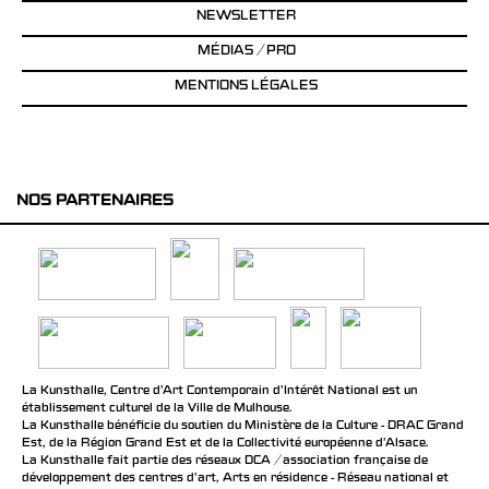
NEWSLETTER
MÉDIAS / PRO
MENTIONS LÉGALES
NOS PARTENAIRES
La Kunsthalle, Centre d’Art Contemporain d’Intérêt National est un
établissement culturel de la Ville de Mulhouse.
La Kunsthalle bénéficie du soutien du Ministère de la Culture - DRAC Grand
Est, de la Région Grand Est et de la Collectivité européenne d’Alsace.
La Kunsthalle fait partie des réseaux DCA / association française de
développement des centres d'art, Arts en résidence - Réseau national et