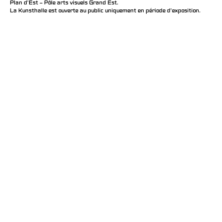
Plan d’Est – Pôle arts visuels Grand Est.
La Kunsthalle est ouverte au public uniquement en période d'exposition.