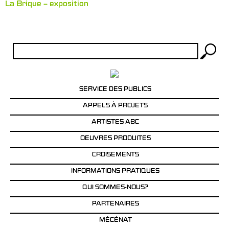
La Brique – exposition
Rechercher :
SERVICE DES PUBLICS
APPELS À PROJETS
ARTISTES ABC
OEUVRES PRODUITES
CROISEMENTS
INFORMATIONS PRATIQUES
QUI SOMMES-NOUS?
PARTENAIRES
MÉCÉNAT